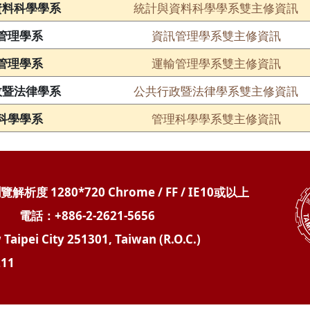
統計與資料科學學系雙主修資訊
資料科學學系
資訊管理學系雙主修資訊
管理學系
運輸管理學系雙主修資訊
管理學系
公共行政暨法律學系雙主修資訊
政暨法律學系
管理科學學系雙主修資訊
科學學系
度 1280*720 Chrome / FF / IE10或以上
：+886-2-2621-5656
Taipei City 251301, Taiwan (R.O.C.)
11