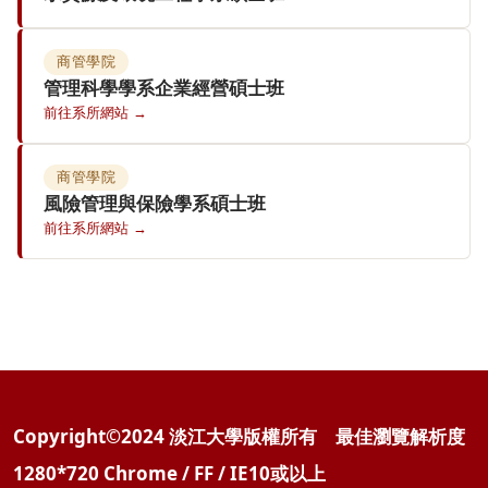
Copyright©2024 淡江大學版權所有 最佳瀏覽解析度
1280*720 Chrome / FF / IE10或以上