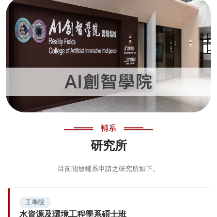
輔系
研究所