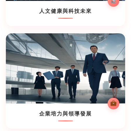
人文健康與科技未來
企業培力與領導發展