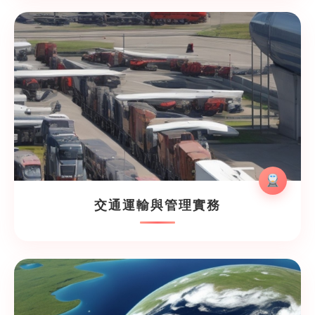
交通運輸與管理實務