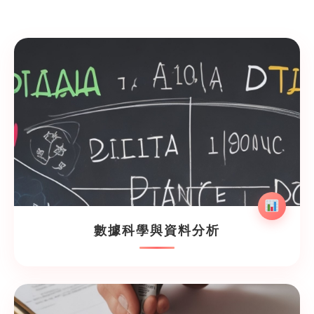
數據科學與資料分析