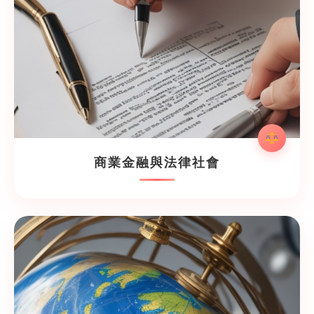
商業金融與法律社會