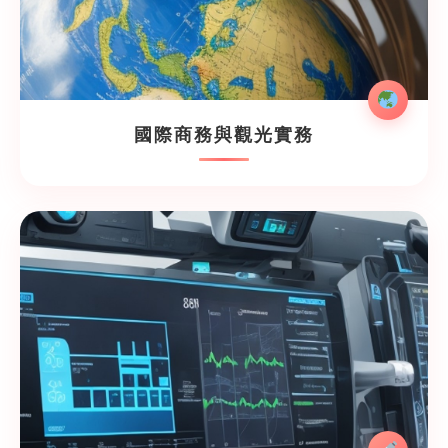
國際商務與觀光實務