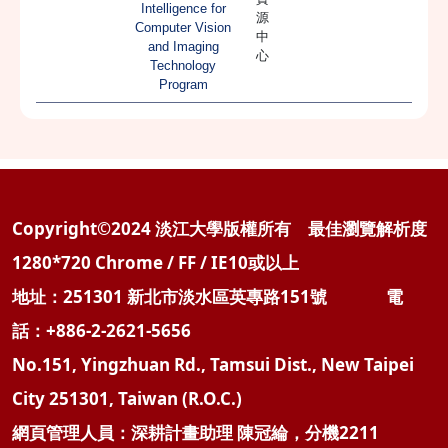
Intelligence for
源
Computer Vision
中
and Imaging
心
Technology
Program
Copyright©2024 淡江大學版權所有 最佳瀏覽解析度
1280*720 Chrome / FF / IE10或以上
地址：251301 新北市淡水區英專路151號 電
話：+886-2-2621-5656
No.151, Yingzhuan Rd., Tamsui Dist., New Taipei
City 251301, Taiwan (R.O.C.)
網頁管理人員：深耕計畫助理 陳冠綸，分機2211