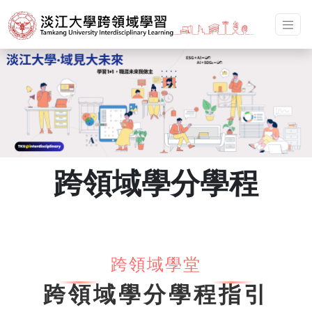
跨領域學分學程
跨領域學堂
跨領域學分學程指引