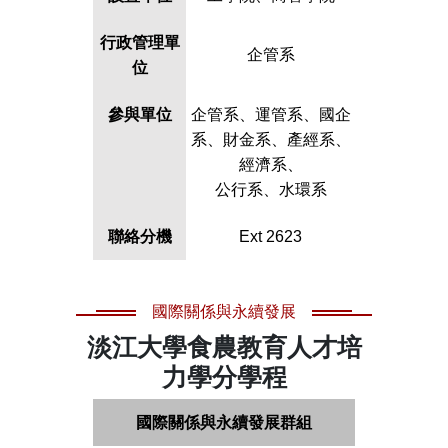
行政管理單
企管系
位
參與單位
企管系、運管系、國企
系、財金系、產經系、
經濟系、
公行系、水環系
聯絡分機
Ext 2623
國際關係與永續發展
淡江大學食農教育人才培
力學分學程
國際關係與永續發展群組