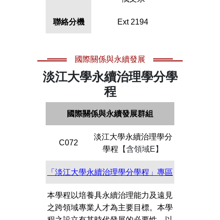
聯絡分機
Ext 2194
國際關係與永續發展
淡江大學永續治理學分學
程
國際關係與永續發展群組
淡江大學永續治理學分
C072
學程
【含領域E】
「淡江大學永續治理學分學程」專區
本學程以培養具永續治理能力及遠見
之跨領域專業人才為主要目標。本學
程之設立有其時代發展的必要性，以