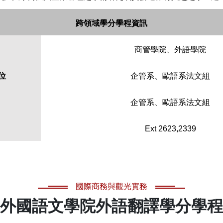
跨領域學分學程資訊
商管學院、外語學院
位
企管系、歐語系法文組
企管系、歐語系法文組
Ext 2623,2339
國際商務與觀光實務
外國語文學院外語翻譯學分學程