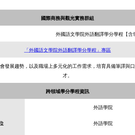
國際商務與觀光實務群組
外國語文學院外語翻譯學分學程
【含
「外國語文學院外語翻譯學分學程」專區
會發展趨勢，以及職場上多元化的工作需求，培育具備筆譯與口
才。
跨領域學分學程資訊
外語學院
位
外語學院