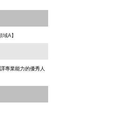
領域A】
譯專業能力的優秀人