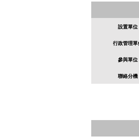
設置單位
行政管理單
參與單位
聯絡分機