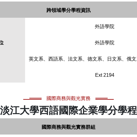
跨領域學分學程資訊
外語學院
位
外語學院
英文系、西語系、法文系、德文系、日文系、俄文
Ext 2194
國際商務與觀光實務
淡江大學西語國際企業學分學程
國際商務與觀光實務群組