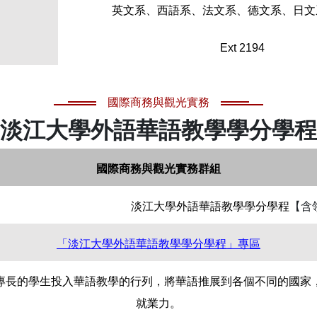
英文系、西語系、法文系、德文系、日文
Ext 2194
國際商務與觀光實務
淡江大學外語華語教學學分學程
國際商務與觀光實務群組
淡江大學外語華語教學學分學程
【含
「淡江大學外語華語教學學分學程」專區
專長的學生投入華語教學的行列，將華語推展到各個不同的國家
就業力。