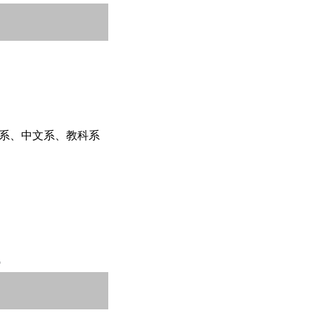
系、中文系、教科系