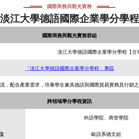
國際商務與觀光實務
淡江大學德語國際企業學分學程
國際商務與觀光實務群組
淡江大學德語國際企業學分學程
【含
「淡江大學德語國際企業學分學程」專區
流，配合產業需求，培養學生兼具德語與國際貿易實務及行銷之
跨領域學分學程資訊
外語學院、商管學院
位
歐語系德文組