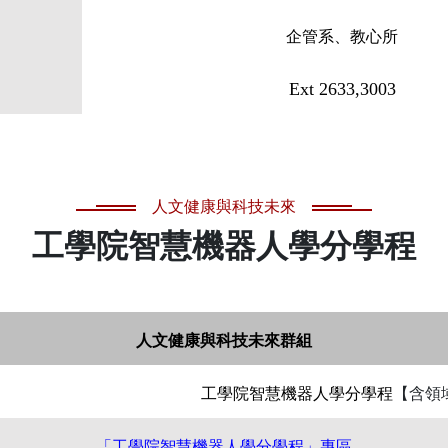
企管系、教心所
Ext 2633,3003
人文健康與科技未來
工學院智慧機器人學分學程
人文健康與科技未來群組
工學院智慧機器人學分學程
【含領
「工學院智慧機器人學分學程」專區