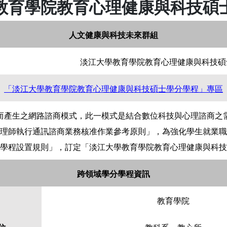
教育學院教育心理健康與科技碩
人文健康與科技未來群組
淡江大學教育學院教育心理健康與科技碩
「淡江大學教育學院教育心理健康與科技碩士學分學程」專區
而產生之網路諮商模式，此一模式是結合數位科技與心理諮商之
理師執行通訊諮商業務核准作業參考原則」，為強化學生就業職
學程設置規則」，訂定「淡江大學教育學院教育心理健康與科技
跨領域學分學程資訊
教育學院