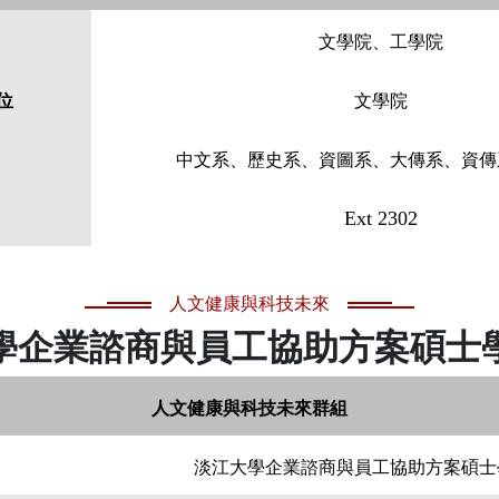
文學院、工學院
位
文學院
中文系、歷史系、資圖系、大傳系、資傳
Ext 2302
人文健康與科技未來
學企業諮商與員工協助方案碩士
人文健康與科技未來群組
淡江大學企業諮商與員工協助方案碩士