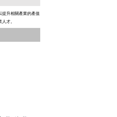
以提升相關產業的產值
業人才。