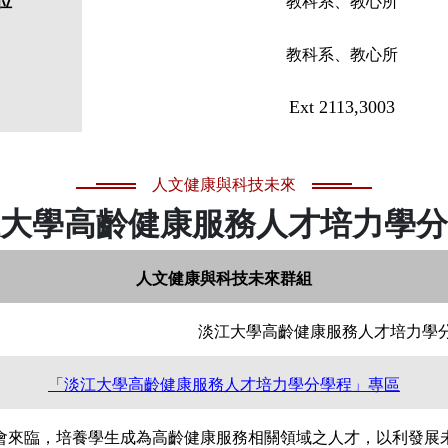
位
教科系、教心所
教科系、教心所
Ext 2113,3003
人文健康與科技未來
大學高齡健康服務人才培力學分
人文健康與科技未來群組
淡江大學高齡健康服務人才培力學
「淡江大學高齡健康服務人才培力學分學程」專區
會來臨，培養學生成為高齡健康服務相關領域之人才，以利發展