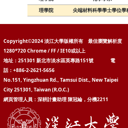
理學院
尖端材料科學學士學位學
Copyright©2024 淡江大學版權所有 最佳瀏覽解析度
1280*720 Chrome / FF / IE10或以上
地址：251301 新北市淡水區英專路151號 電
話：+886-2-2621-5656
No.151, Yingzhuan Rd., Tamsui Dist., New Taipei
City 251301, Taiwan (R.O.C.)
網頁管理人員：深耕計畫助理 陳冠綸，分機2211