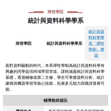
商管學院
統計與資料科學學系
統計與資
料科學學
商管學院
統計與資料科學學系
系「彈性
學制」專
區
面對資料驅動的時代，本系彈性學制為統計與資料科學有
興趣的同學提供跨域學習管道。課程涵蓋統計與資料科學
基礎，透過輔修或第二主修，學生可掌握資料分析、統計
建模與機器學習等核心技能，拓展多元能力與職涯發展可
能。
輔導教師資訊