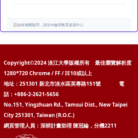
如有相關疑問，請洽AI倫理教育資源中心
Copyright©2024 淡江大學版權所有 最佳瀏覽解析度
1280*720 Chrome / FF / IE10或以上
地址：251301 新北市淡水區英專路151號 電
話：+886-2-2621-5656
No.151, Yingzhuan Rd., Tamsui Dist., New Taipei
City 251301, Taiwan (R.O.C.)
網頁管理人員：深耕計畫助理 陳冠綸，分機2211