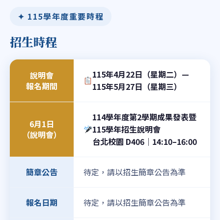
✦ 115學年度重要時程
招生時程
115年4月22日（星期二）—
說明會
報名期間
115年5月27日（星期三）
114學年度第2學期成果發表暨
6月1日
115學年招生說明會
（說明會）
台北校園 D406｜14:10–16:00
待定，請以招生簡章公告為準
簡章公告
待定，請以招生簡章公告為準
報名日期