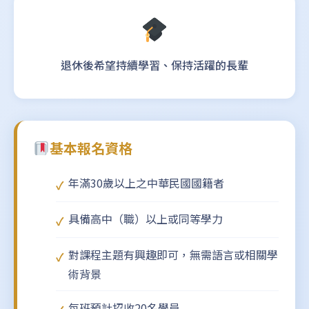
退休後希望持續學習、保持活躍的長輩
基本報名資格
年滿30歲以上之中華民國國籍者
具備高中（職）以上或同等學力
對課程主題有興趣即可，無需語言或相關學
術背景
每班預計招收20名學員