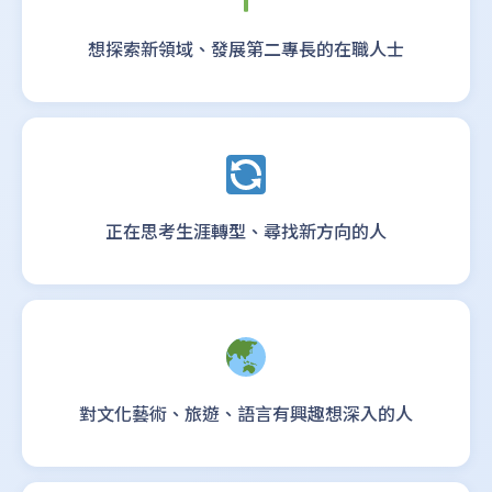
想探索新領域、發展第二專長的在職人士
正在思考生涯轉型、尋找新方向的人
對文化藝術、旅遊、語言有興趣想深入的人