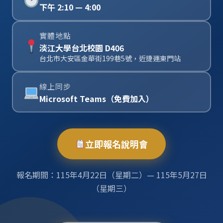
下午 2:10 — 4:00
實體地點
淡江大學台北校園 D406
台北市大安區金華街199巷5號，近捷運東門站
線上同步
Microsoft Teams（免費加入）
立即報名說明會
報名期間：115年4月22日（星期二）— 115年5月27日
（星期三）