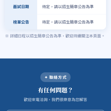
待定，請以招生簡章公告為準
面試日期
待定，請以招生簡章公告為準
榜單公告
※ 詳細日程以招生簡章公告為準，歡迎持續關注本頁面。
✦ 聯絡方式
有任何問題？
歡迎來電洽詢，我們很樂意為您解答