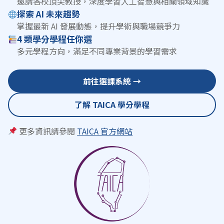
邀請各校頂尖教授，深度學習人工智慧與相關領域知識
探索 AI 未來趨勢
掌握最新 AI 發展動態，提升學術與職場競爭力
4 類學分學程任你選
多元學程方向，滿足不同專業背景的學習需求
前往選課系統 →
了解 TAICA 學分學程
更多資訊請參閱
TAICA 官方網站