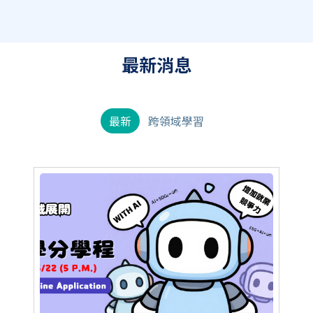
最新消息
最新
跨領域學習