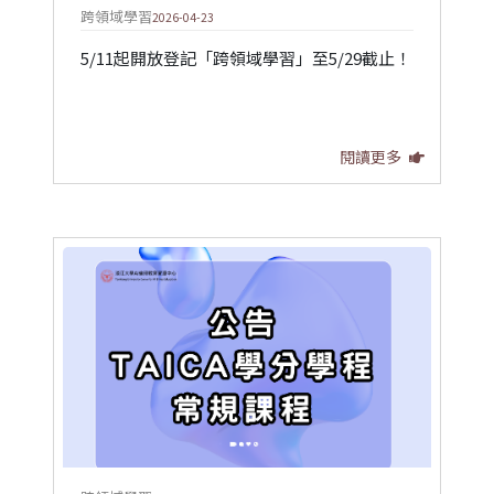
跨領域學習
2026-04-23
5/11起開放登記「跨領域學習」至5/29截止！
閱讀更多