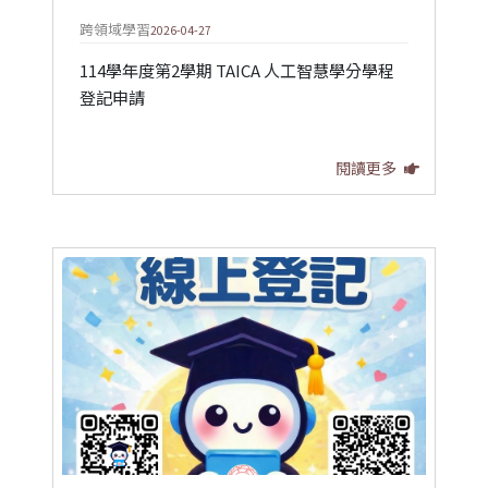
跨領域學習
2026-04-27
114學年度第2學期 TAICA 人工智慧學分學程
登記申請
閱讀更多