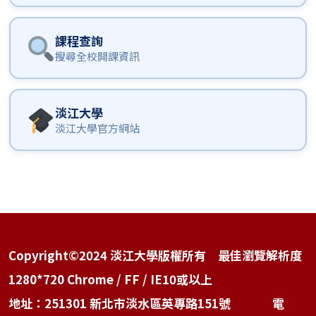
課程查詢
搜尋全校開課資訊
淡江大學
淡江大學官方網站
Copyright©2024 淡江大學版權所有 最佳瀏覽解析度
1280*720 Chrome / FF / IE10或以上
地址：251301 新北市淡水區英專路151號 電